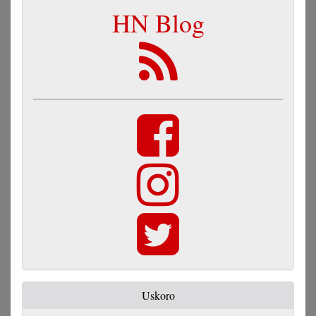
HN Blog
Uskoro