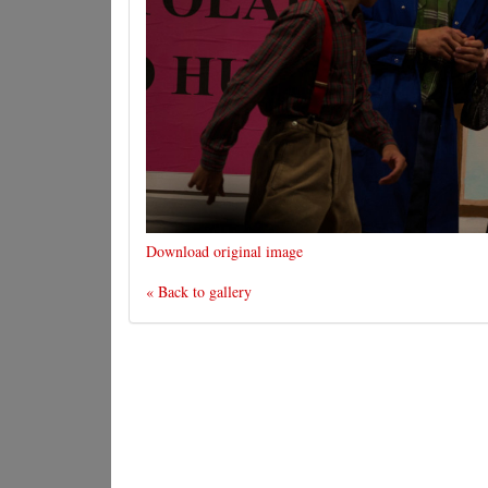
Download original image
« Back to gallery