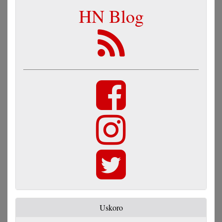
HN Blog
Uskoro