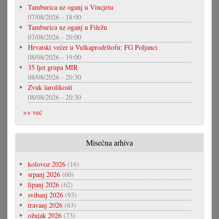
Tamburica uz oganj u Vincjetu
07/08/2026 - 18:00
Tamburica uz oganj u Filežu
07/08/2026 - 20:00
Hrvatski večer u Vulkaprodrštofu: FG Poljanci
08/08/2026 - 19:00
35 ljet grupa MIR
08/08/2026 - 20:30
Zvuk šarolikosti
08/08/2026 - 20:30
>> već
Misečna arhiva
kolovoz 2026
(16)
srpanj 2026
(60)
lipanj 2026
(62)
svibanj 2026
(93)
travanj 2026
(63)
ožujak 2026
(73)