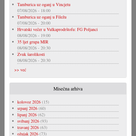
Tamburica uz oganj u Vincjetu
07/08/2026 - 18:00
Tamburica uz oganj u Filežu
07/08/2026 - 20:00
Hrvatski večer u Vulkaprodrštofu: FG Poljanci
08/08/2026 - 19:00
35 ljet grupa MIR
08/08/2026 - 20:30
Zvuk šarolikosti
08/08/2026 - 20:30
>> već
Misečna arhiva
kolovoz 2026
(15)
srpanj 2026
(60)
lipanj 2026
(62)
svibanj 2026
(93)
travanj 2026
(63)
ožujak 2026
(73)