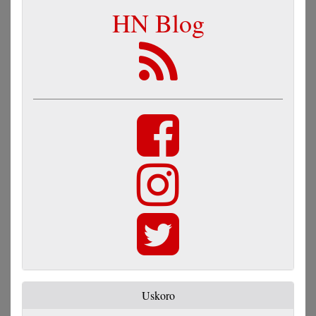
HN Blog
Uskoro