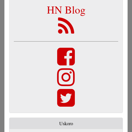
HN Blog
Uskoro