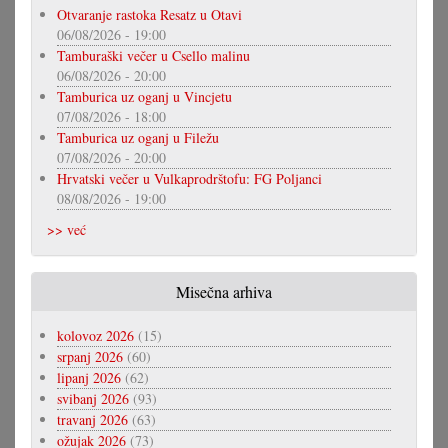
Otvaranje rastoka Resatz u Otavi
06/08/2026 - 19:00
Tamburaški večer u Csello malinu
06/08/2026 - 20:00
Tamburica uz oganj u Vincjetu
07/08/2026 - 18:00
Tamburica uz oganj u Filežu
07/08/2026 - 20:00
Hrvatski večer u Vulkaprodrštofu: FG Poljanci
08/08/2026 - 19:00
>> već
Misečna arhiva
kolovoz 2026
(15)
srpanj 2026
(60)
lipanj 2026
(62)
svibanj 2026
(93)
travanj 2026
(63)
ožujak 2026
(73)