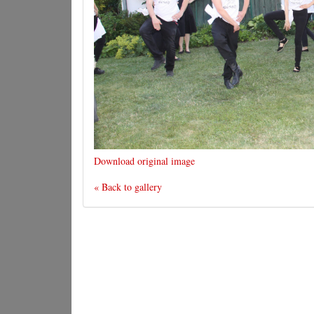
Download original image
« Back to gallery