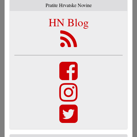
Pratite Hrvatske Novine
HN Blog