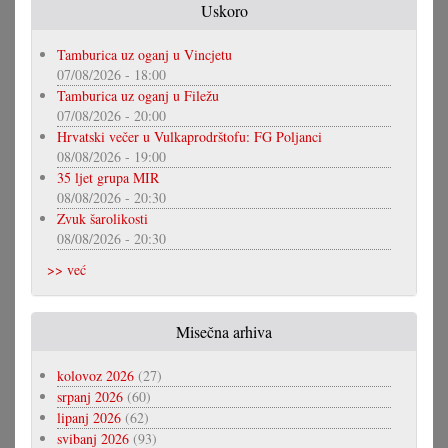
Uskoro
Tamburica uz oganj u Vincjetu
07/08/2026 - 18:00
Tamburica uz oganj u Filežu
07/08/2026 - 20:00
Hrvatski večer u Vulkaprodrštofu: FG Poljanci
08/08/2026 - 19:00
35 ljet grupa MIR
08/08/2026 - 20:30
Zvuk šarolikosti
08/08/2026 - 20:30
>> već
Misečna arhiva
kolovoz 2026
(27)
srpanj 2026
(60)
lipanj 2026
(62)
svibanj 2026
(93)