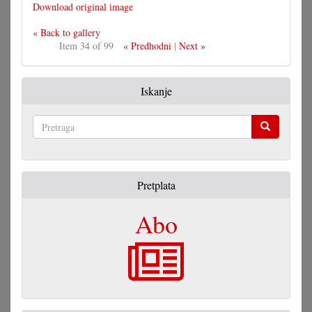
Download original image
« Back to gallery
Item 34 of 99
« Predhodni
|
Next »
Iskanje
Pretraga
Pretplata
Abo