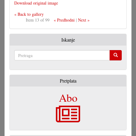
Download original image
« Back to gallery
Item 13 of 99
« Predhodni
|
Next »
Iskanje
Pretraga
Pretplata
Abo