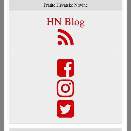
Pratite Hrvatske Novine
HN Blog