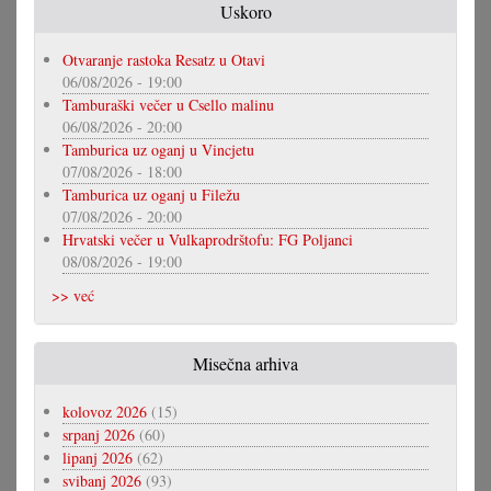
Uskoro
Otvaranje rastoka Resatz u Otavi
06/08/2026 - 19:00
Tamburaški večer u Csello malinu
06/08/2026 - 20:00
Tamburica uz oganj u Vincjetu
07/08/2026 - 18:00
Tamburica uz oganj u Filežu
07/08/2026 - 20:00
Hrvatski večer u Vulkaprodrštofu: FG Poljanci
08/08/2026 - 19:00
>> već
Misečna arhiva
kolovoz 2026
(15)
srpanj 2026
(60)
lipanj 2026
(62)
svibanj 2026
(93)