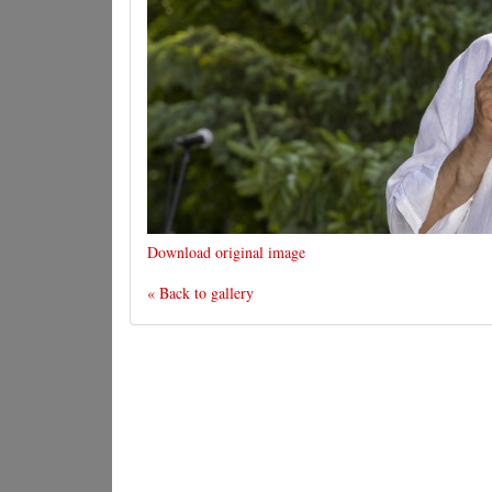
Download original image
« Back to gallery