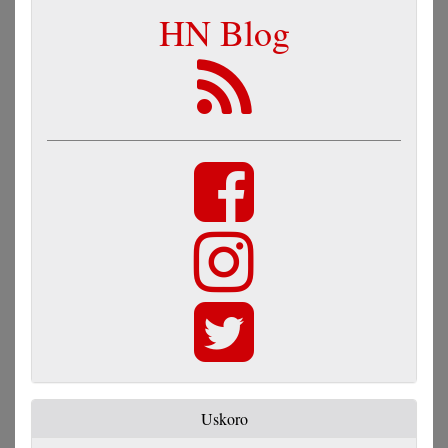
HN Blog
Uskoro