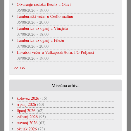
Otvaranje rastoka Resatz u Otavi
06/08/2026 - 19:00
Tamburaški večer u Csello malinu
06/08/2026 - 20:00
Tamburica uz oganj u Vincjetu
07/08/2026 - 18:00
Tamburica uz oganj u Filežu
07/08/2026 - 20:00
Hrvatski večer u Vulkaprodrštofu: FG Poljanci
08/08/2026 - 19:00
>> već
Misečna arhiva
kolovoz 2026
(15)
srpanj 2026
(60)
lipanj 2026
(62)
svibanj 2026
(93)
travanj 2026
(63)
ožujak 2026
(73)