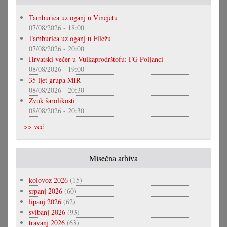
Tamburica uz oganj u Vincjetu
07/08/2026 - 18:00
Tamburica uz oganj u Filežu
07/08/2026 - 20:00
Hrvatski večer u Vulkaprodrštofu: FG Poljanci
08/08/2026 - 19:00
35 ljet grupa MIR
08/08/2026 - 20:30
Zvuk šarolikosti
08/08/2026 - 20:30
>> već
Misečna arhiva
kolovoz 2026
(15)
srpanj 2026
(60)
lipanj 2026
(62)
svibanj 2026
(93)
travanj 2026
(63)