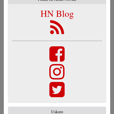
HN Blog
Uskoro