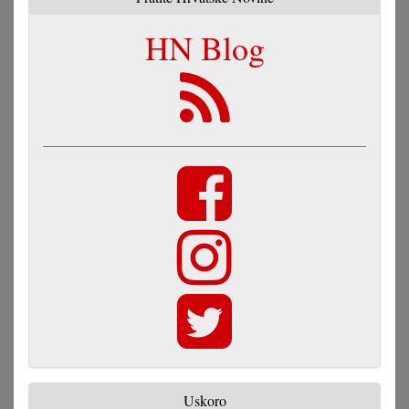
HN Blog
Uskoro