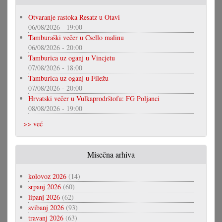
Otvaranje rastoka Resatz u Otavi
06/08/2026 - 19:00
Tamburaški večer u Csello malinu
06/08/2026 - 20:00
Tamburica uz oganj u Vincjetu
07/08/2026 - 18:00
Tamburica uz oganj u Filežu
07/08/2026 - 20:00
Hrvatski večer u Vulkaprodrštofu: FG Poljanci
08/08/2026 - 19:00
>> već
Misečna arhiva
kolovoz 2026
(14)
srpanj 2026
(60)
lipanj 2026
(62)
svibanj 2026
(93)
travanj 2026
(63)