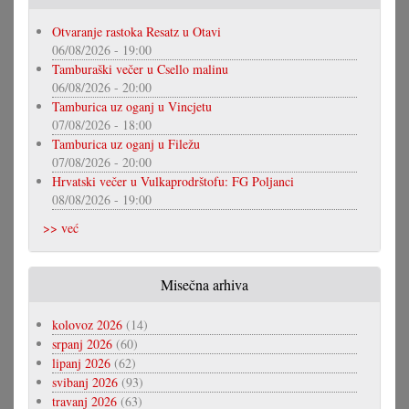
Otvaranje rastoka Resatz u Otavi
06/08/2026 - 19:00
Tamburaški večer u Csello malinu
06/08/2026 - 20:00
Tamburica uz oganj u Vincjetu
07/08/2026 - 18:00
Tamburica uz oganj u Filežu
07/08/2026 - 20:00
Hrvatski večer u Vulkaprodrštofu: FG Poljanci
08/08/2026 - 19:00
>> već
Misečna arhiva
kolovoz 2026
(14)
srpanj 2026
(60)
lipanj 2026
(62)
svibanj 2026
(93)
travanj 2026
(63)