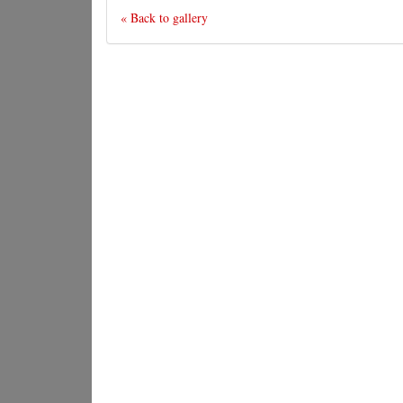
« Back to gallery