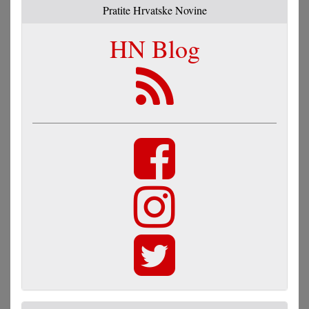
Pratite Hrvatske Novine
HN Blog