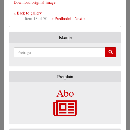
Download original image
« Back to gallery
Item 18 of 70
« Predhodni
|
Next »
Iskanje
Pretraga
Pretplata
Abo