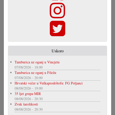
Uskoro
Tamburica uz oganj u Vincjetu
07/08/2026 - 18:00
Tamburica uz oganj u Filežu
07/08/2026 - 20:00
Hrvatski večer u Vulkaprodrštofu: FG Poljanci
08/08/2026 - 19:00
35 ljet grupa MIR
08/08/2026 - 20:30
Zvuk šarolikosti
08/08/2026 - 20:30