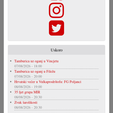
Uskoro
Tamburica uz oganj u Vincjetu
07/08/2026 - 18:00
Tamburica uz oganj u Filežu
07/08/2026 - 20:00
Hrvatski večer u Vulkaprodrštofu: FG Poljanci
08/08/2026 - 19:00
35 ljet grupa MIR
08/08/2026 - 20:30
Zvuk šarolikosti
08/08/2026 - 20:30