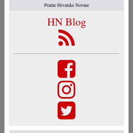
Pratite Hrvatske Novine
HN Blog