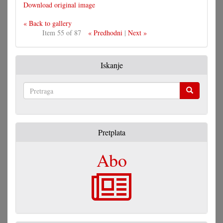
Download original image
« Back to gallery
Item 55 of 87
« Predhodni
|
Next »
Iskanje
Pretraga
Pretplata
Abo