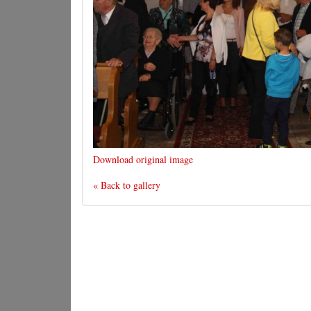
Download original image
« Back to gallery