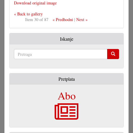
Download original image
« Back to gallery
Item 30 of 87
« Predhodni
|
Next »
Iskanje
Pretraga
Pretplata
Abo