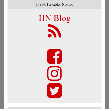
Pratite Hrvatske Novine
HN Blog