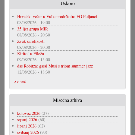
Uskoro
Hrvatski večer u Vulkaprodrštofu: FG Poljanci
08/08/2026 - 19:00
35 ljet grupa MIR
08/08/2026 - 20:30
Zvuk šarolikosti
08/08/2026 - 20:30
Kiritof u Filežu
09/08/2026 - 15:00
das Robitza: gassl Musi s triom summer jazz
12/08/2026 - 18:30
>> već
Misečna arhiva
kolovoz 2026
(27)
srpanj 2026
(60)
lipanj 2026
(62)
svibanj 2026
(93)