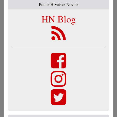
Pratite Hrvatske Novine
HN Blog