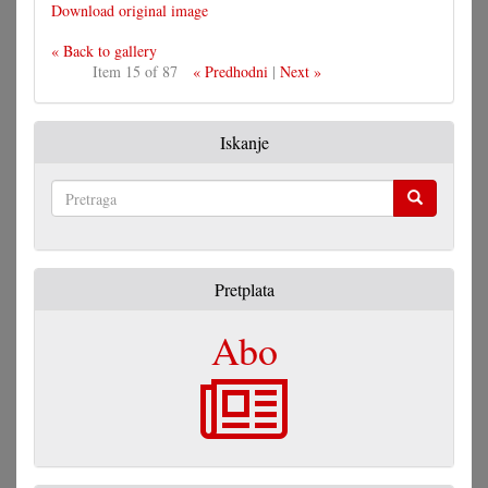
Download original image
« Back to gallery
Item 15 of 87
« Predhodni
|
Next »
Iskanje
Pretraga
Pretplata
Abo