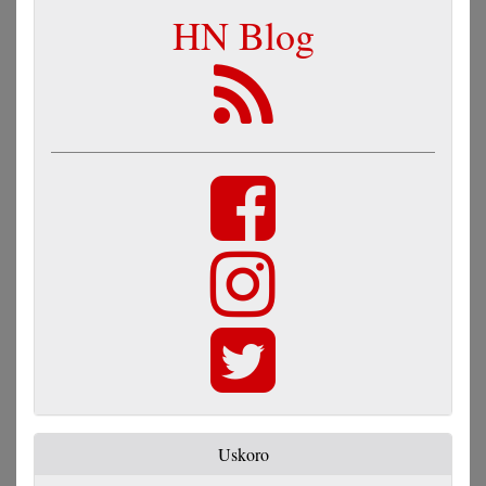
HN Blog
Uskoro