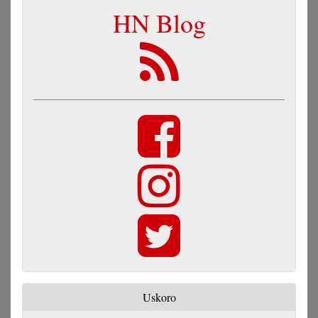
HN Blog
Uskoro