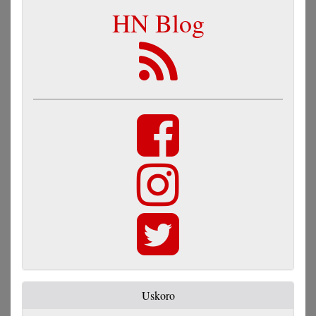
HN Blog
Uskoro