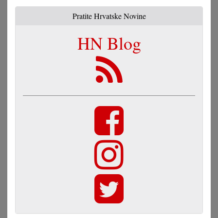
Pratite Hrvatske Novine
HN Blog