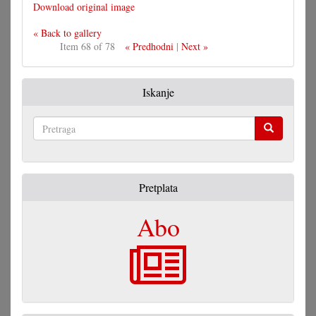
Download original image
« Back to gallery
Item 68 of 78
« Predhodni
|
Next »
Iskanje
Pretraga
Pretplata
Abo