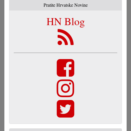
Pratite Hrvatske Novine
HN Blog