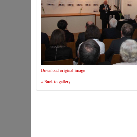
Download original image
« Back to gallery