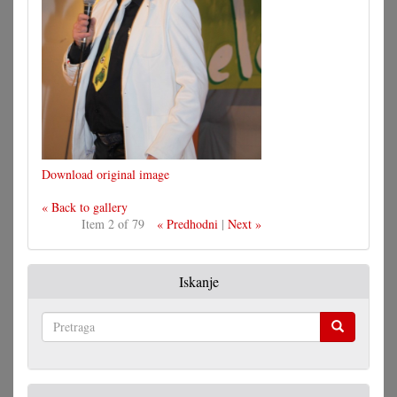
Download original image
« Back to gallery
Item 2 of 79
« Predhodni
|
Next »
Iskanje
Pretraga