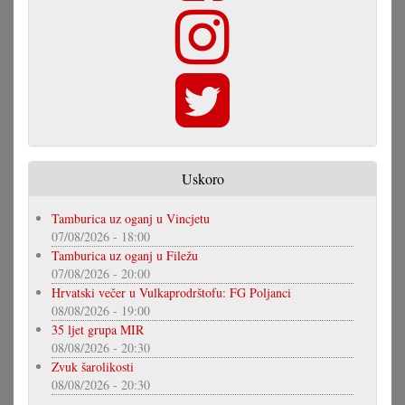
Uskoro
Tamburica uz oganj u Vincjetu
07/08/2026 - 18:00
Tamburica uz oganj u Filežu
07/08/2026 - 20:00
Hrvatski večer u Vulkaprodrštofu: FG Poljanci
08/08/2026 - 19:00
35 ljet grupa MIR
08/08/2026 - 20:30
Zvuk šarolikosti
08/08/2026 - 20:30