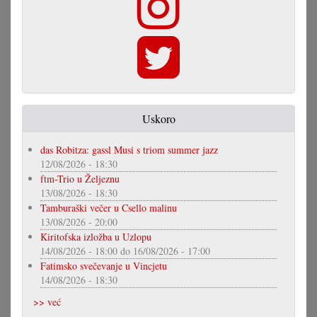
Uskoro
das Robitza: gassl Musi s triom summer jazz
12/08/2026 - 18:30
ftm-Trio u Željeznu
13/08/2026 - 18:30
Tamburaški večer u Csello malinu
13/08/2026 - 20:00
Kiritofska izložba u Uzlopu
14/08/2026 - 18:00
do
16/08/2026 - 17:00
Fatimsko svečevanje u Vincjetu
14/08/2026 - 18:30
>> već