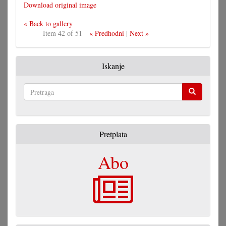
Download original image
« Back to gallery
Item 42 of 51
« Predhodni
|
Next »
Iskanje
Pretraga
Pretplata
Abo