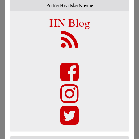
Pratite Hrvatske Novine
HN Blog