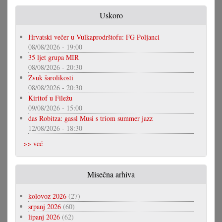
Uskoro
Hrvatski večer u Vulkaprodrštofu: FG Poljanci
08/08/2026 - 19:00
35 ljet grupa MIR
08/08/2026 - 20:30
Zvuk šarolikosti
08/08/2026 - 20:30
Kiritof u Filežu
09/08/2026 - 15:00
das Robitza: gassl Musi s triom summer jazz
12/08/2026 - 18:30
>> već
Misečna arhiva
kolovoz 2026
(27)
srpanj 2026
(60)
lipanj 2026
(62)