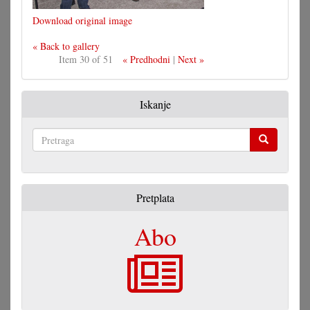
Download original image
« Back to gallery
Item 30 of 51
« Predhodni
|
Next »
Iskanje
Pretraga
Pretplata
Abo