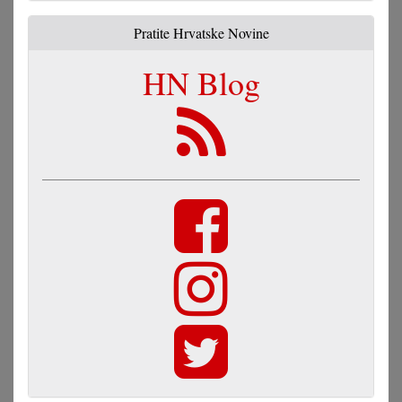
Pratite Hrvatske Novine
HN Blog