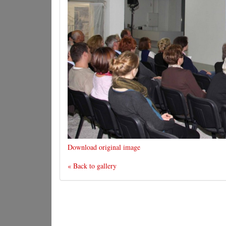
Download original image
« Back to gallery