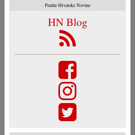
Pratite Hrvatske Novine
HN Blog