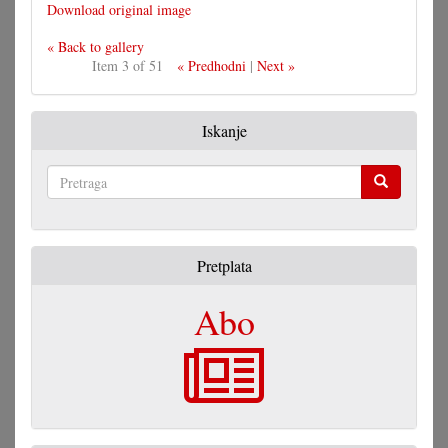
Download original image
« Back to gallery
Item 3 of 51
« Predhodni
|
Next »
Iskanje
Pretraga
Pretplata
Abo