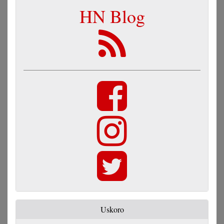
HN Blog
Uskoro