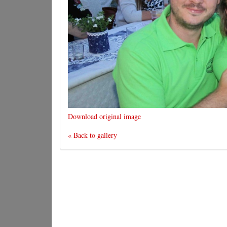
Download original image
« Back to gallery