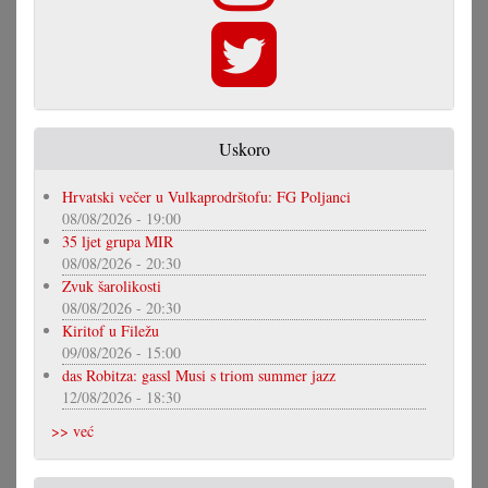
Uskoro
Hrvatski večer u Vulkaprodrštofu: FG Poljanci
08/08/2026 - 19:00
35 ljet grupa MIR
08/08/2026 - 20:30
Zvuk šarolikosti
08/08/2026 - 20:30
Kiritof u Filežu
09/08/2026 - 15:00
das Robitza: gassl Musi s triom summer jazz
12/08/2026 - 18:30
>> već