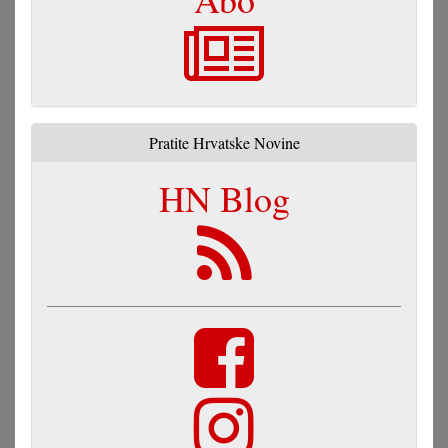
Pratite Hrvatske Novine
HN Blog