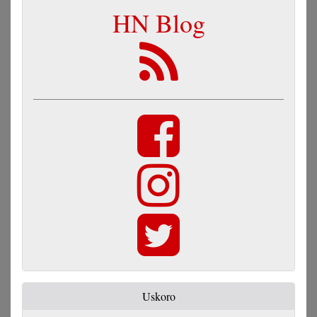
HN Blog
Uskoro