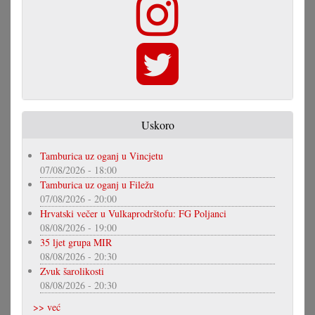
Uskoro
Tamburica uz oganj u Vincjetu
07/08/2026 - 18:00
Tamburica uz oganj u Filežu
07/08/2026 - 20:00
Hrvatski večer u Vulkaprodrštofu: FG Poljanci
08/08/2026 - 19:00
35 ljet grupa MIR
08/08/2026 - 20:30
Zvuk šarolikosti
08/08/2026 - 20:30
>> već