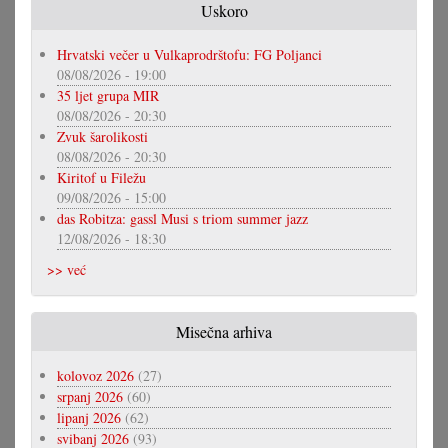
Uskoro
Hrvatski večer u Vulkaprodrštofu: FG Poljanci
08/08/2026 - 19:00
35 ljet grupa MIR
08/08/2026 - 20:30
Zvuk šarolikosti
08/08/2026 - 20:30
Kiritof u Filežu
09/08/2026 - 15:00
das Robitza: gassl Musi s triom summer jazz
12/08/2026 - 18:30
>> već
Misečna arhiva
kolovoz 2026
(27)
srpanj 2026
(60)
lipanj 2026
(62)
svibanj 2026
(93)