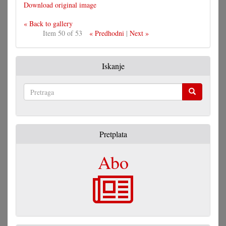
Download original image
« Back to gallery
Item 50 of 53
« Predhodni
|
Next »
Iskanje
Pretraga
Pretplata
Abo