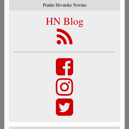
Pratite Hrvatske Novine
HN Blog