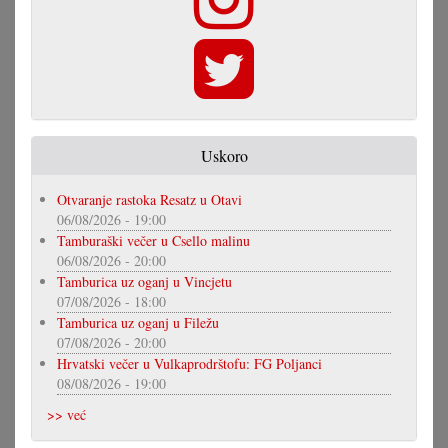
Uskoro
Otvaranje rastoka Resatz u Otavi
06/08/2026 - 19:00
Tamburaški večer u Csello malinu
06/08/2026 - 20:00
Tamburica uz oganj u Vincjetu
07/08/2026 - 18:00
Tamburica uz oganj u Filežu
07/08/2026 - 20:00
Hrvatski večer u Vulkaprodrštofu: FG Poljanci
08/08/2026 - 19:00
>> već