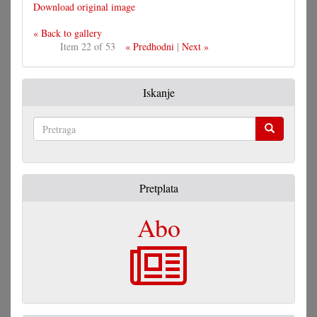
Download original image
« Back to gallery
Item 22 of 53
« Predhodni
|
Next »
Iskanje
Pretraga
Pretplata
Abo