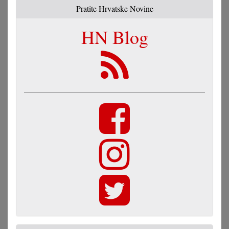
Pratite Hrvatske Novine
HN Blog