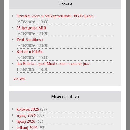
Uskoro
Hrvatski večer u Vulkaprodrštofu: FG Poljanci
08/08/2026 - 19:00
35 ljet grupa MIR
08/08/2026 - 20:30
Zvuk šarolikosti
08/08/2026 - 20:30
Kiritof u Filežu
09/08/2026 - 15:00
das Robitza: gassl Musi s triom summer jazz
12/08/2026 - 18:30
>> već
Misečna arhiva
kolovoz 2026
(27)
srpanj 2026
(60)
lipanj 2026
(62)
svibanj 2026
(93)