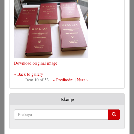
Download original image
« Back to gallery
Item 10 of 53
« Predhodni
|
Next »
Iskanje
Pretraga