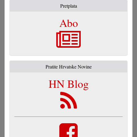
Pretplata
Abo
Pratite Hrvatske Novine
HN Blog