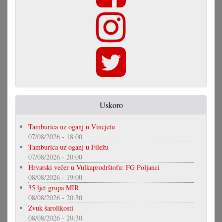
Uskoro
Tamburica uz oganj u Vincjetu
07/08/2026 - 18:00
Tamburica uz oganj u Filežu
07/08/2026 - 20:00
Hrvatski večer u Vulkaprodrštofu: FG Poljanci
08/08/2026 - 19:00
35 ljet grupa MIR
08/08/2026 - 20:30
Zvuk šarolikosti
08/08/2026 - 20:30