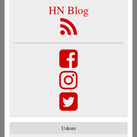
HN Blog
Uskoro