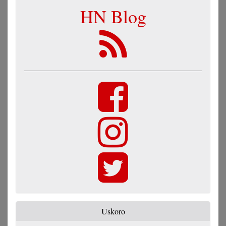
HN Blog
Uskoro