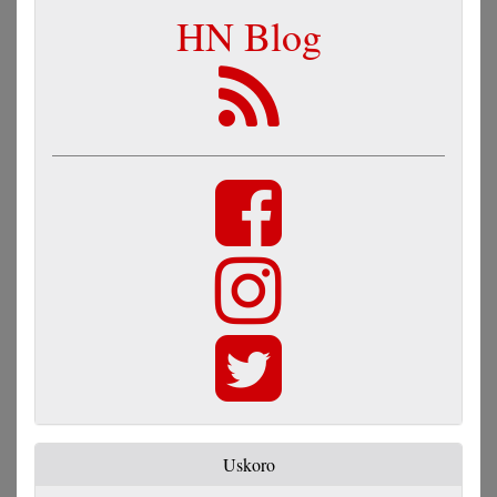
HN Blog
Uskoro