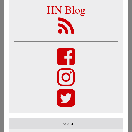
HN Blog
Uskoro