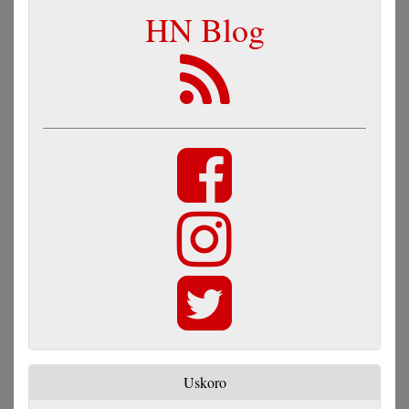
HN Blog
Uskoro