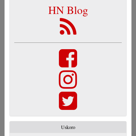
HN Blog
Uskoro