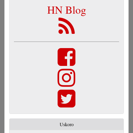
HN Blog
Uskoro